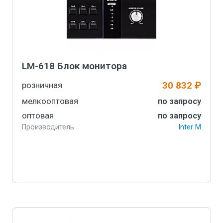
LM-618 Блок монитора
30 832 ₽
розничная
мелкооптовая
по запросу
оптовая
по запросу
Производитель
Inter M