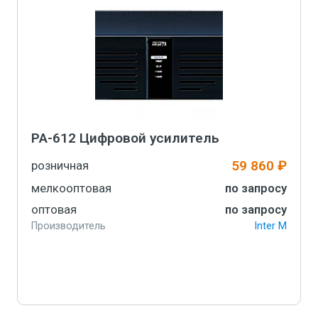
PA-612 Цифровой усилитель
59 860 ₽
розничная
мелкооптовая
по запросу
оптовая
по запросу
Производитель
Inter M