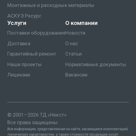
Монтажные и расходные материалы
АСКУЭ Ресурс
Услуги
О компании
Поставки оборудования
Новости
Доставка
О нас
Гарантийный ремонт
Статьи
Наши проекты
Нормативные документы
Лицензии
Вакансии
© 2001—2026 ТД «Некст»
Все права защищены
Вся информация, представленная на сайте, касающаяся комплектаций,
технических характеристик, а также стоимости продукции носит