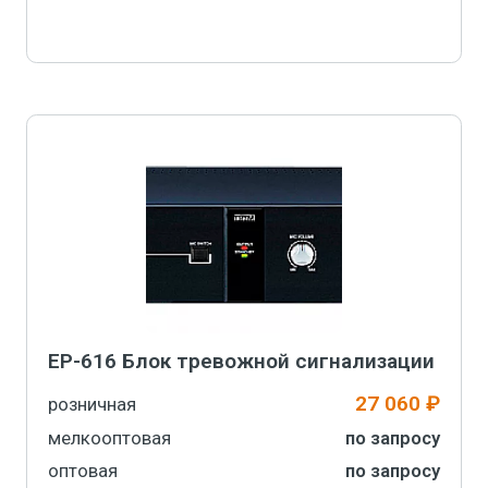
EP-616 Блок тревожной сигнализации
27 060 ₽
розничная
мелкооптовая
по запросу
оптовая
по запросу