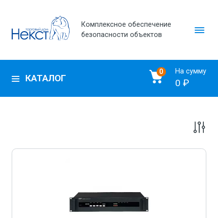
Комплексное обеспечение
безопасности объектов
На сумму
0
КАТАЛОГ
0 ₽