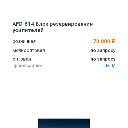
AFD-614 Блок резервирования
усилителей
73 800 ₽
розничная
мелкооптовая
по запросу
оптовая
по запросу
Производитель
Inter M