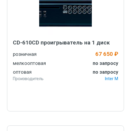
CD-610CD проигрыватель на 1 диск
67 650 ₽
розничная
мелкооптовая
по запросу
оптовая
по запросу
Производитель
Inter M