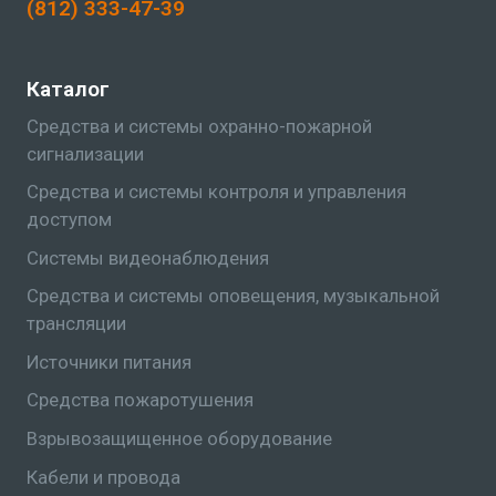
(812) 333-47-39
Каталог
Средства и системы охранно-пожарной
сигнализации
Средства и системы контроля и управления
доступом
Системы видеонаблюдения
Средства и системы оповещения, музыкальной
трансляции
Источники питания
Средства пожаротушения
Взрывозащищенное оборудование
Кабели и провода