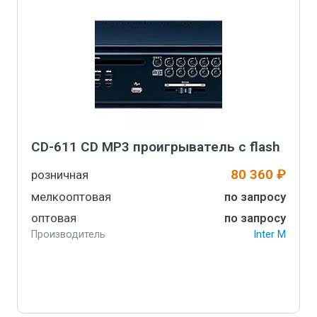
CD-611 CD MP3 проигрыватель с flash
80 360 ₽
розничная
мелкооптовая
по запросу
оптовая
по запросу
Производитель
Inter M