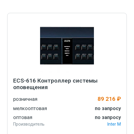
ECS-616 Контроллер системы
оповещения
89 216 ₽
розничная
мелкооптовая
по запросу
оптовая
по запросу
Производитель
Inter M