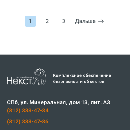
Дальше
1
2
3
Комплексное обеспечение
безопасности объектов
СПб, ул. Минеральная, дом 13, лит. АЗ
(812) 333-47-34
(812) 333-47-36