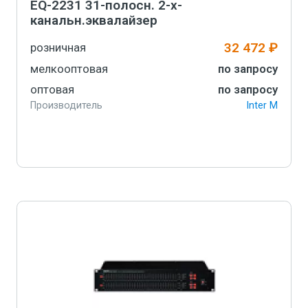
EQ-2231 31-полосн. 2-х-
канальн.эквалайзер
32 472 ₽
розничная
мелкооптовая
по запросу
оптовая
по запросу
Производитель
Inter M