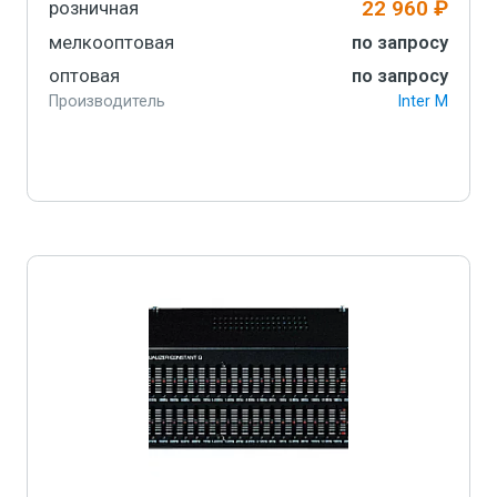
22 960 ₽
розничная
мелкооптовая
по запросу
оптовая
по запросу
Производитель
Inter M