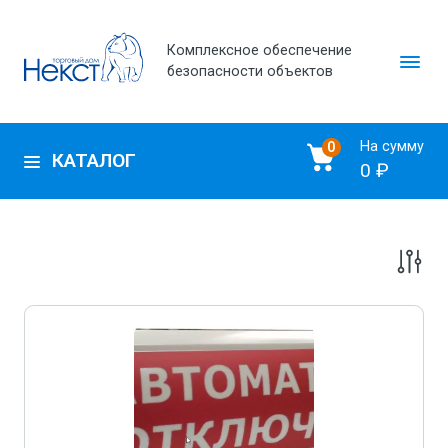
Комплексное обеспечение
безопасности объектов
На сумму
0
КАТАЛОГ
0 ₽