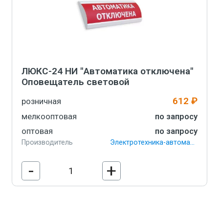
ЛЮКС-24 НИ "Автоматика отключена"
Оповещатель световой
612 ₽
розничная
мелкооптовая
по запросу
оптовая
по запросу
Производитель
Электротехника-автоматика
-
+
В корзину