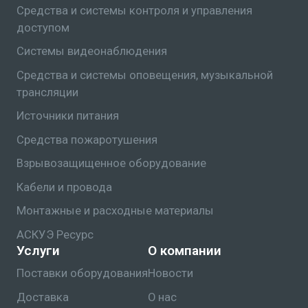
Средства и системы контроля и управления
доступом
Системы видеонаблюдения
Средства и системы оповещения, музыкальной
трансляции
Источники питания
Средства пожаротушения
Взрывозащищенное оборудование
Кабели и провода
Монтажные и расходные материалы
АСКУЭ Ресурс
Услуги
О компании
Поставки оборудования
Новости
Доставка
О нас