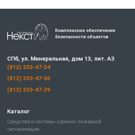
Комплексное обеспечение
безопасности объектов
СПб, ул. Минеральная, дом 13, лит. АЗ
(812) 333-47-34
(812) 333-47-36
(812) 333-47-39
Каталог
Средства и системы охранно-пожарной
сигнализации