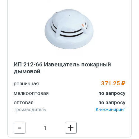
ИП 212-66 Извещатель пожарный
дымовой
371.25 ₽
розничная
мелкооптовая
по запросу
оптовая
по запросу
Производитель
К-инжиниринг
-
+