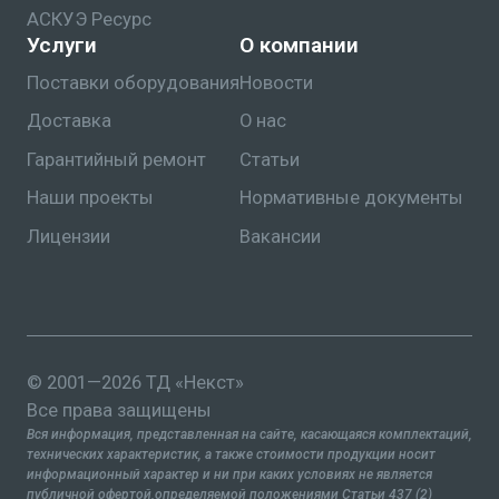
АСКУЭ Ресурс
Услуги
О компании
Поставки оборудования
Новости
Доставка
О нас
Гарантийный ремонт
Статьи
Наши проекты
Нормативные документы
Лицензии
Вакансии
© 2001—2026 ТД «Некст»
Все права защищены
Вся информация, представленная на сайте, касающаяся комплектаций,
технических характеристик, а также стоимости продукции носит
информационный характер и ни при каких условиях не является
публичной офертой,определяемой положениями Статьи 437 (2)