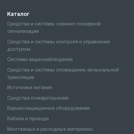
Каталог
Средства и системы охранно-пожарной
сигнализации
Средства и системы контроля и управления
доступом
Системы видеонаблюдения
Средства и системы оповещения, музыкальной
трансляции
Источники питания
Средства пожаротушения
Взрывозащищенное оборудование
Кабели и провода
Монтажные и расходные материалы