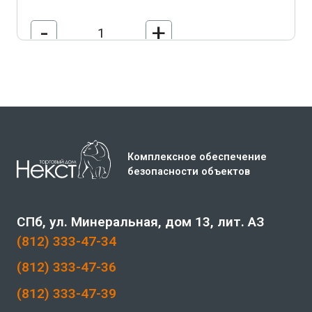
-
+
В корзину
Комплексное обеспечение
безопасности объектов
СПб, ул. Минеральная, дом 13, лит. АЗ
(812) 333-47-34
(812) 333-47-36
(812) 333-47-39