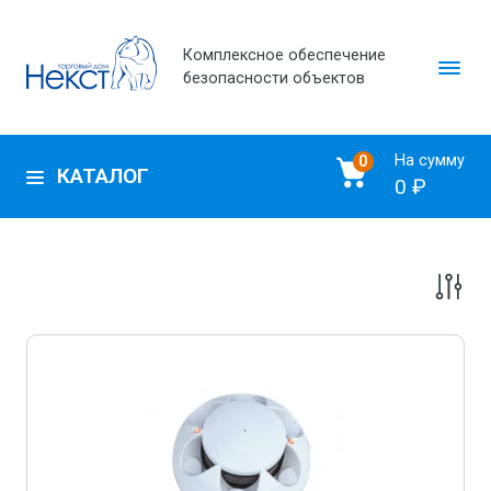
Комплексное обеспечение
безопасности объектов
На сумму
0
КАТАЛОГ
0 ₽