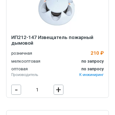
ИП212-147 Извещатель пожарный
дымовой
210 ₽
розничная
мелкооптовая
по запросу
оптовая
по запросу
Производитель
К-инжиниринг
-
+
В корзину