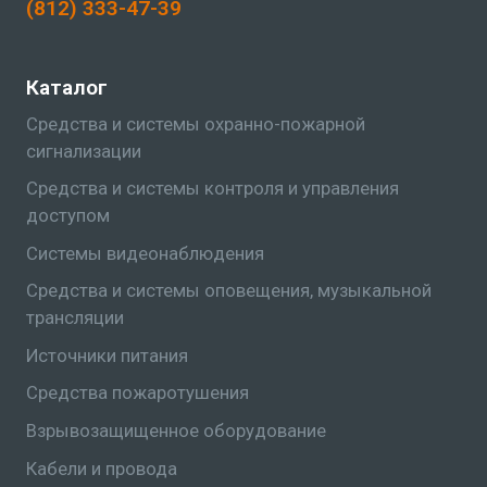
(812) 333-47-39
Каталог
Средства и системы охранно-пожарной
сигнализации
Средства и системы контроля и управления
доступом
Системы видеонаблюдения
Средства и системы оповещения, музыкальной
трансляции
Источники питания
Средства пожаротушения
Взрывозащищенное оборудование
Кабели и провода