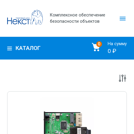
Комплексное обеспечение
безопасности объектов
На сумму
0
КАТАЛОГ
0 ₽