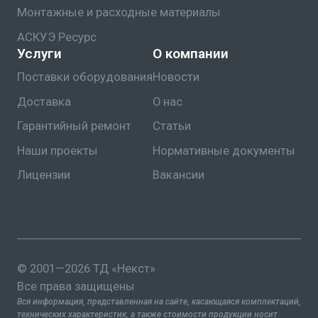
Монтажные и расходные материалы
АСКУЭ Ресурс
Услуги
О компании
Поставки оборудования
Новости
Доставка
О нас
Гарантийный ремонт
Статьи
Наши проекты
Нормативные документы
Лицензии
Вакансии
© 2001—2026 ТД «Некст»
Все права защищены
Вся информация, представленная на сайте, касающаяся комплектаций,
технических характеристик, а также стоимости продукции носит