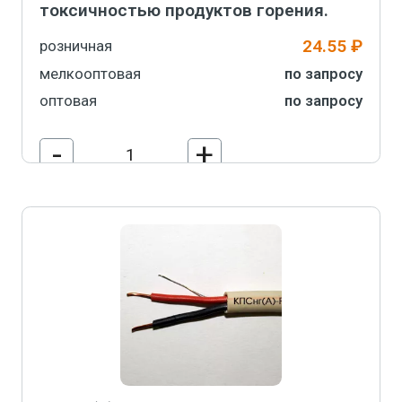
токсичностью продуктов горения.
24.55 ₽
розничная
мелкооптовая
по запросу
оптовая
по запросу
-
+
В корзину