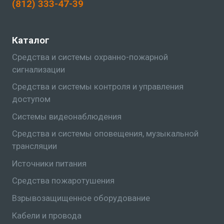
(812) 333-47-39
Каталог
Средства и системы охранно-пожарной
сигнализации
Средства и системы контроля и управления
доступом
Системы видеонаблюдения
Средства и системы оповещения, музыкальной
трансляции
Источники питания
Средства пожаротушения
Взрывозащищенное оборудование
Кабели и провода