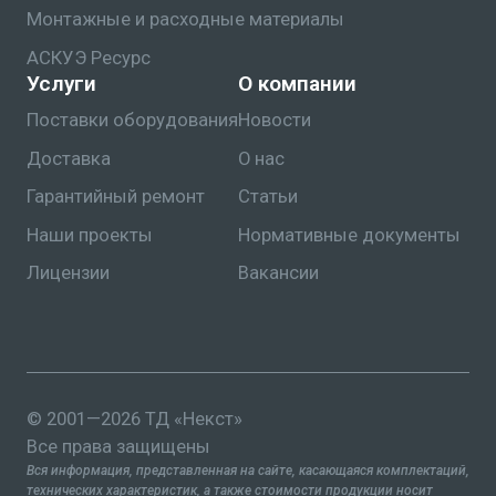
Монтажные и расходные материалы
АСКУЭ Ресурс
Услуги
О компании
Поставки оборудования
Новости
Доставка
О нас
Гарантийный ремонт
Статьи
Наши проекты
Нормативные документы
Лицензии
Вакансии
© 2001—2026 ТД «Некст»
Все права защищены
Вся информация, представленная на сайте, касающаяся комплектаций,
технических характеристик, а также стоимости продукции носит