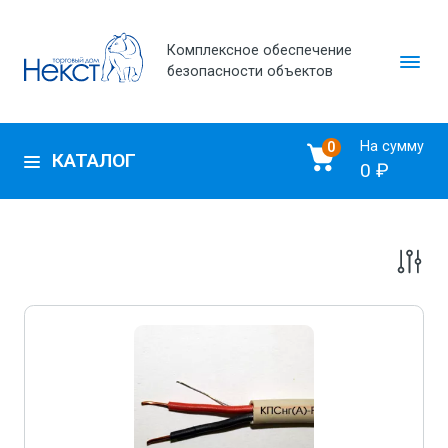
Комплексное обеспечение
безопасности объектов
На сумму
0
КАТАЛОГ
0 ₽