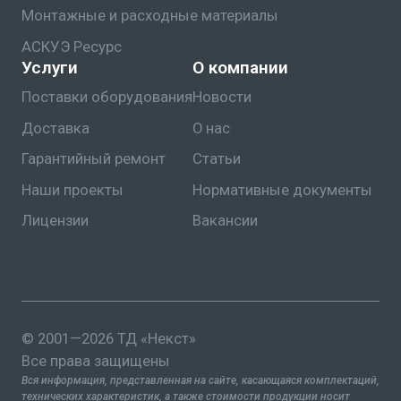
Монтажные и расходные материалы
АСКУЭ Ресурс
Услуги
О компании
Поставки оборудования
Новости
Доставка
О нас
Гарантийный ремонт
Статьи
Наши проекты
Нормативные документы
Лицензии
Вакансии
© 2001—2026 ТД «Некст»
Все права защищены
Вся информация, представленная на сайте, касающаяся комплектаций,
технических характеристик, а также стоимости продукции носит