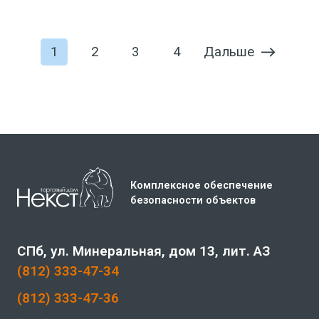
В корзину
Дальше
1
2
3
4
Комплексное обеспечение
безопасности объектов
СПб, ул. Минеральная, дом 13, лит. АЗ
(812) 333-47-34
(812) 333-47-36