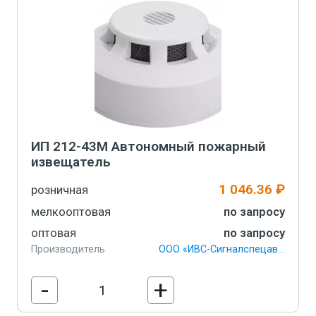
ИП 212-43М Автономный пожарный
извещатель
1 046.36 ₽
розничная
мелкооптовая
по запросу
оптовая
по запросу
Производитель
ООО «ИВС-Сигналспецавтоматика»
-
+