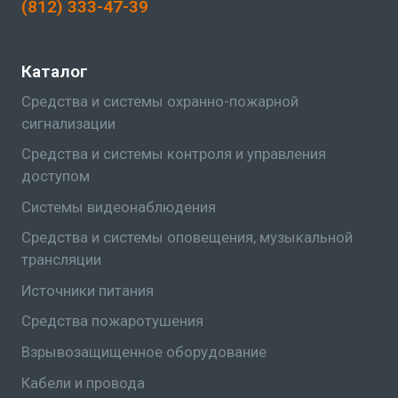
(812) 333-47-39
Каталог
Средства и системы охранно-пожарной
сигнализации
Средства и системы контроля и управления
доступом
Системы видеонаблюдения
Средства и системы оповещения, музыкальной
трансляции
Источники питания
Средства пожаротушения
Взрывозащищенное оборудование
Кабели и провода