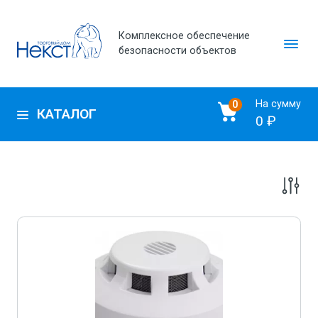
Комплексное обеспечение
безопасности объектов
На сумму
0
КАТАЛОГ
0 ₽