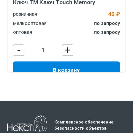
Ключ ТМ Ключ Touch Memory
40 ₽
розничная
мелкооптовая
по запросу
оптовая
по запросу
-
+
В корзину
Комплексное обеспечение
безопасности объектов