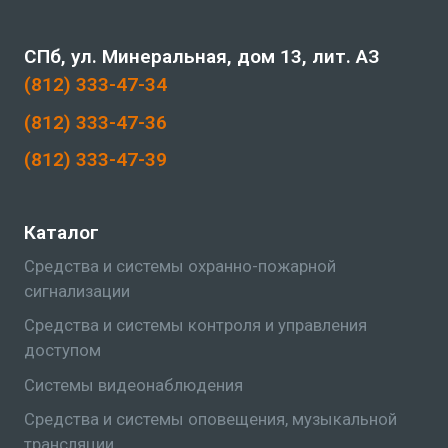
СПб, ул. Минеральная, дом 13, лит. АЗ
(812) 333-47-34
(812) 333-47-36
(812) 333-47-39
Каталог
Средства и системы охранно-пожарной
сигнализации
Средства и системы контроля и управления
доступом
Системы видеонаблюдения
Средства и системы оповещения, музыкальной
трансляции