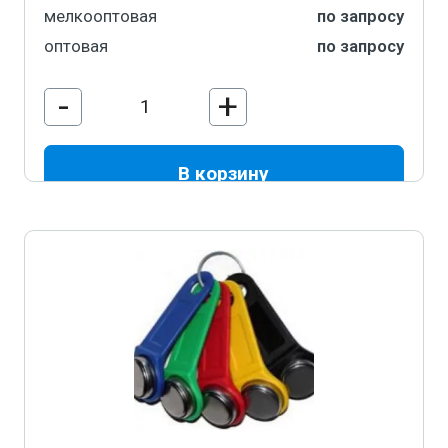
мелкооптовая
по запросу
оптовая
по запросу
-
+
В корзину