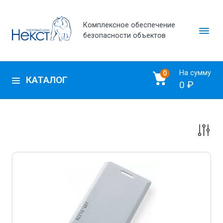
Комплексное обеспечение
безопасности объектов
На сумму
0
КАТАЛОГ
0 ₽