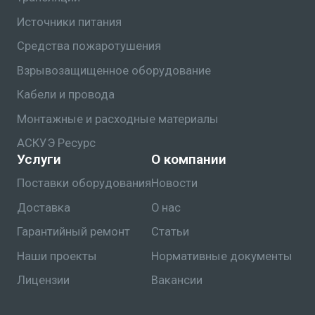
Источники питания
Средства пожаротушения
Взрывозащищенное оборудование
Кабели и провода
Монтажные и расходные материалы
АСКУЭ Ресурс
Услуги
О компании
Поставки оборудования
Новости
Доставка
О нас
Гарантийный ремонт
Статьи
Наши проекты
Нормативные документы
Лицензии
Вакансии