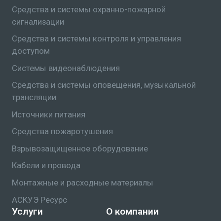
Средства и системы охранно-пожарной
сигнализации
Средства и системы контроля и управления
доступом
Системы видеонаблюдения
Средства и системы оповещения, музыкальной
трансляции
Источники питания
Средства пожаротушения
Взрывозащищенное оборудование
Кабели и провода
Монтажные и расходные материалы
АСКУЭ Ресурс
Услуги
О компании