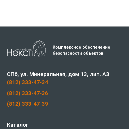
Комплексное обеспечение
безопасности объектов
СПб, ул. Минеральная, дом 13, лит. АЗ
(812) 333-47-34
(812) 333-47-36
(812) 333-47-39
Каталог