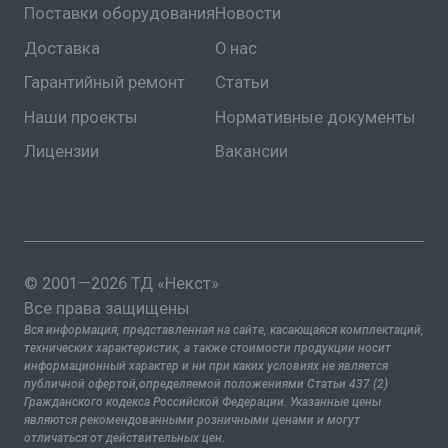
Поставки оборудования
Новости
Доставка
О нас
Гарантийный ремонт
Статьи
Наши проекты
Нормативные документы
Лицензии
Вакансии
© 2001—2026 ТД «Некст»
Все права защищены
Вся информация, представленная на сайте, касающаяся комплектаций,
технических характеристик, а также стоимости продукции носит
информационный характер и ни при каких условиях не является
публичной офертой,определяемой положениями Статьи 437 (2)
Гражданского кодекса Российской Федерации. Указанные цены
являются рекомендованными розничными ценами и могут
отличаться от действительных цен.