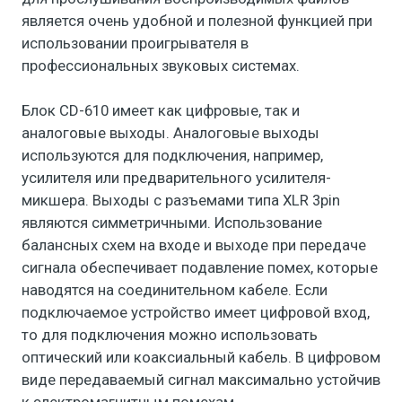
является очень удобной и полезной функцией при
использовании проигрывателя в
профессиональных звуковых системах.
Блок CD-610 имеет как цифровые, так и
аналоговые выходы. Аналоговые выходы
используются для подключения, например,
усилителя или предварительного усилителя-
микшера. Выходы с разъемами типа XLR 3pin
являются симметричными. Использование
балансных схем на входе и выходе при передаче
сигнала обеспечивает подавление помех, которые
наводятся на соединительном кабеле. Если
подключаемое устройство имеет цифровой вход,
то для подключения можно использовать
оптический или коаксиальный кабель. В цифровом
виде передаваемый сигнал максимально устойчив