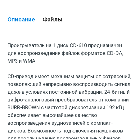
Описание
Файлы
Проигрыватель на 1 диск CD-610 предназначен
для воспроизведения файлов форматов CD-DA,
MP3 и WMA.
CD-привод имеет механизм защиты от сотрясений,
позволяющий непрерывно воспроизводить сигнал
даже в условиях постоянной вибрации. 24-битный
цифро-аналоговый преобразователь от компании
BURR-BROWN с частотой дискретизации 192 кГц
обеспечивает высочайшее качество
воспроизведения аудиозаписей с компакт-
дисков. Возможность подключения наушников
для прослушивания воспроизводимых файлов