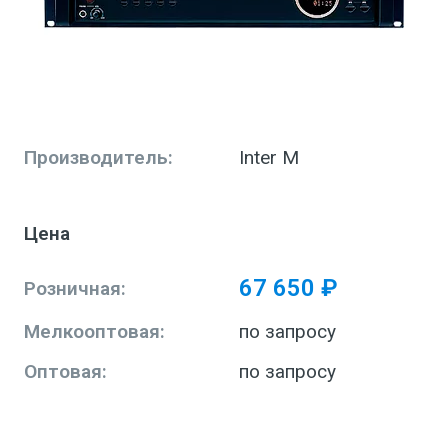
Производитель:
Inter M
Цена
67 650 ₽
Розничная:
Мелкооптовая:
по запросу
Оптовая:
по запросу