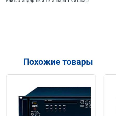
или в стандартный 19" аппаратный шкаф.
Похожие товары