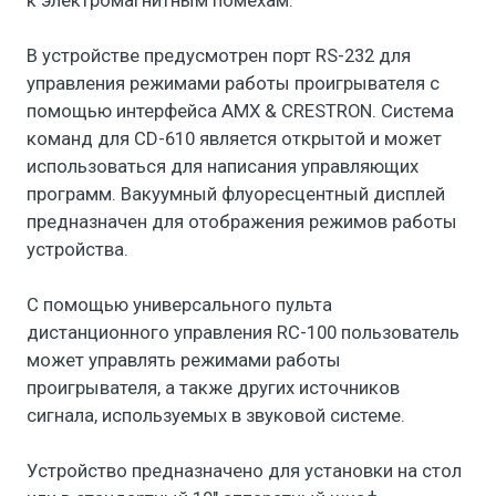
к электромагнитным помехам.
В устройстве предусмотрен порт RS-232 для
управления режимами работы проигрывателя с
помощью интерфейса AMX & CRESTRON. Система
команд для CD-610 является открытой и может
использоваться для написания управляющих
программ. Вакуумный флуоресцентный дисплей
предназначен для отображения режимов работы
устройства.
С помощью универсального пульта
дистанционного управления RC-100 пользователь
может управлять режимами работы
проигрывателя, а также других источников
сигнала, используемых в звуковой системе.
Устройство предназначено для установки на стол