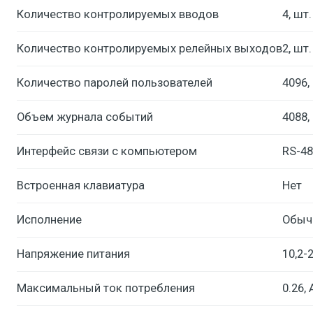
Количество контролируемых вводов
4, шт.
Количество контролируемых релейных выходов
2, шт.
Количество паролей пользователей
4096,
Объем журнала событий
4088,
Интерфейс связи с компьютером
RS-48
Встроенная клавиатура
Нет
Исполнение
Обыч
Напряжение питания
10,2-2
Максимальный ток потребления
0.26, 