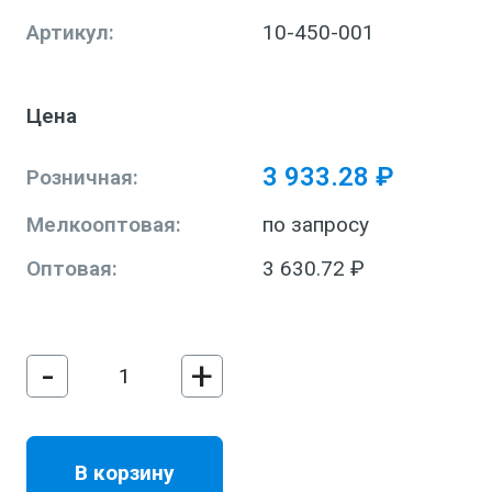
Артикул:
10-450-001
Цена
3 933.28 ₽
Розничная:
Мелкооптовая:
по запросу
Оптовая:
3 630.72 ₽
-
+
В корзину