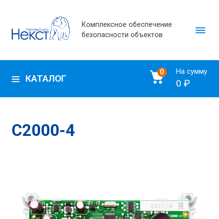
Комплексное обеспечение
безопасности объектов
На сумму
0
КАТАЛОГ
0 ₽
С2000-4