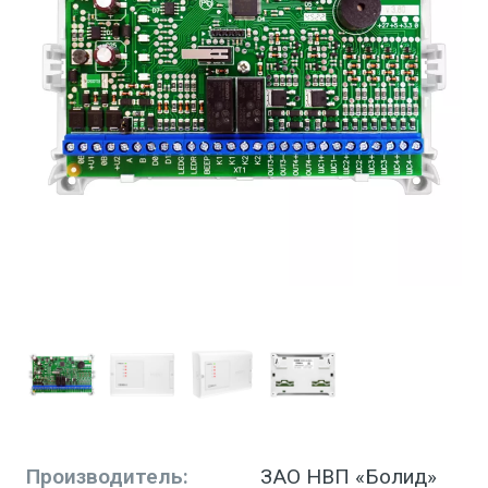
Производитель:
ЗАО НВП «Болид»