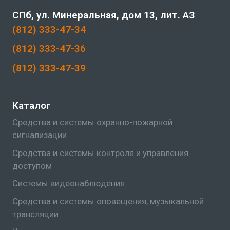
СПб, ул. Минеральная, дом 13, лит. АЗ
(812) 333-47-34
(812) 333-47-36
(812) 333-47-39
Каталог
Средства и системы охранно-пожарной
сигнализации
Средства и системы контроля и управления
доступом
Системы видеонаблюдения
Средства и системы оповещения, музыкальной
трансляции