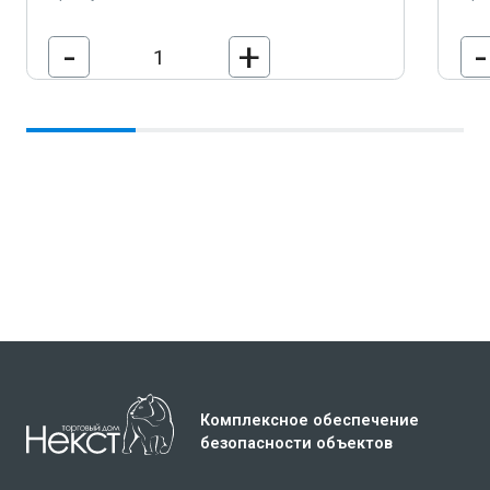
-
+
-
В корзину
Комплексное обеспечение
безопасности объектов