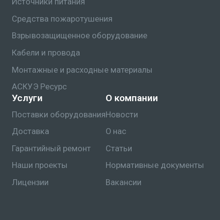
Источники питания
Средства пожаротушения
Взрывозащищенное оборудование
Кабели и провода
Монтажные и расходные материалы
АСКУЭ Ресурс
Услуги
О компании
Поставки оборудования
Новости
Доставка
О нас
Гарантийный ремонт
Статьи
Наши проекты
Нормативные документы
Лицензии
Вакансии