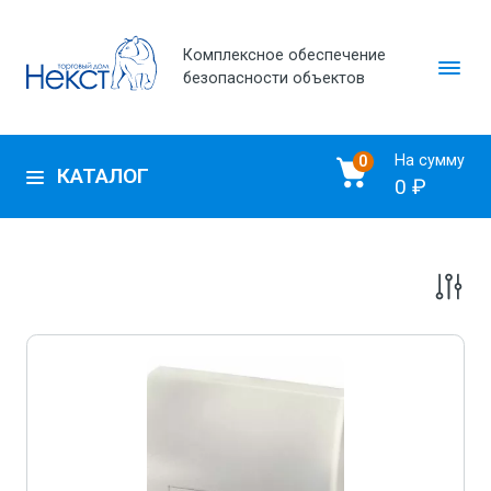
Комплексное обеспечение
безопасности объектов
На сумму
0
КАТАЛОГ
0 ₽