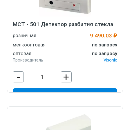
MCT - 501 Детектор разбития стекла
9 490.03 ₽
розничная
мелкооптовая
по запросу
оптовая
по запросу
Производитель
Visonic
-
+
В корзину