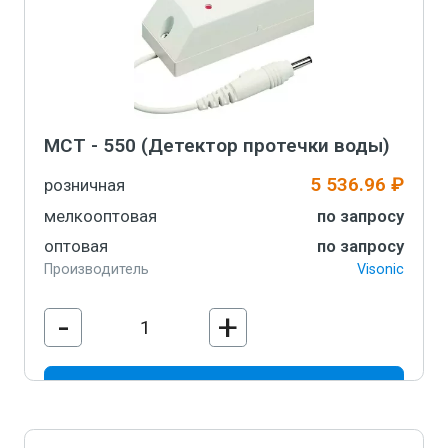
MCT - 550 (Детектор протечки воды)
5 536.96 ₽
розничная
мелкооптовая
по запросу
оптовая
по запросу
Производитель
Visonic
-
+
В корзину