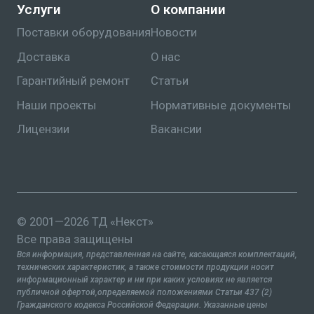
Услуги
О компании
Поставки оборудования
Новости
Доставка
О нас
Гарантийный ремонт
Статьи
Наши проекты
Нормативные документы
Лицензии
Вакансии
© 2001—2026 ТД «Некст»
Все права защищены
Вся информация, представленная на сайте, касающаяся комплектаций,
технических характеристик, а также стоимости продукции носит
информационный характер и ни при каких условиях не является
публичной офертой,определяемой положениями Статьи 437 (2)
Гражданского кодекса Российской Федерации. Указанные цены