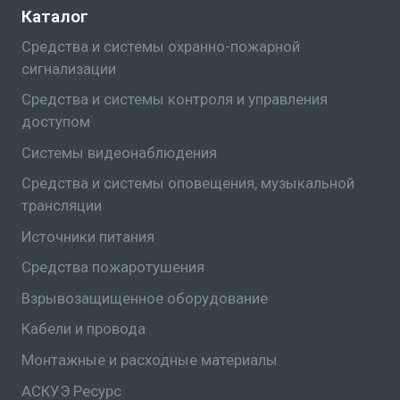
Каталог
Средства и системы охранно-пожарной
сигнализации
Средства и системы контроля и управления
доступом
Системы видеонаблюдения
Средства и системы оповещения, музыкальной
трансляции
Источники питания
Средства пожаротушения
Взрывозащищенное оборудование
Кабели и провода
Монтажные и расходные материалы
АСКУЭ Ресурс