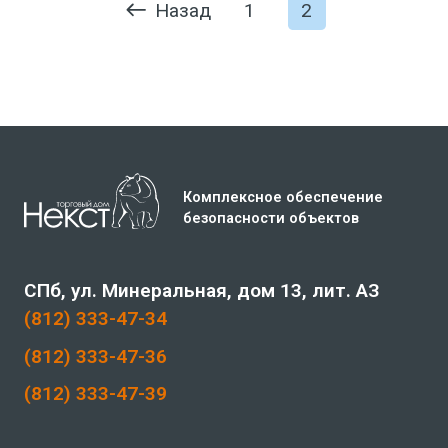
Назад
1
2
Комплексное обеспечение
безопасности объектов
СПб, ул. Минеральная, дом 13, лит. АЗ
(812) 333-47-34
(812) 333-47-36
(812) 333-47-39