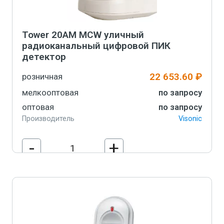
Tower 20AM MCW уличный
радиоканальный цифровой ПИК
детектор
22 653.60 ₽
розничная
мелкооптовая
по запросу
оптовая
по запросу
Производитель
Visonic
-
+
В корзину