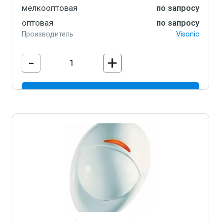
мелкооптовая
по запросу
оптовая
по запросу
Производитель
Visonic
-
+
В корзину