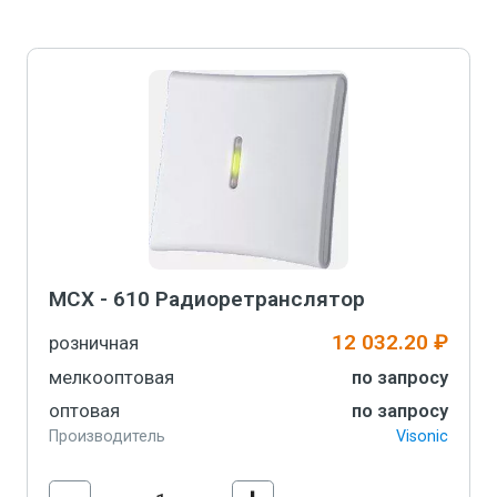
В корзину
МСХ - 610 Радиоретранслятор
12 032.20 ₽
розничная
мелкооптовая
по запросу
оптовая
по запросу
Производитель
Visonic