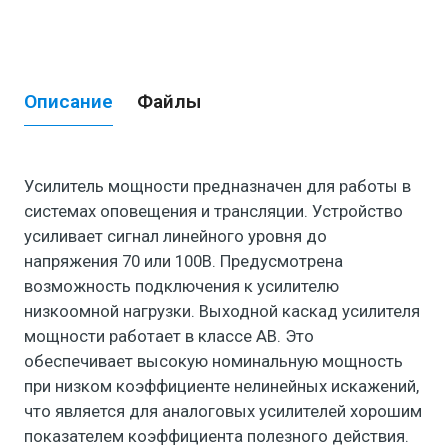
Описание
Файлы
Усилитель мощности предназначен для работы в
системах оповещения и трансляции. Устройство
усиливает сигнал линейного уровня до
напряжения 70 или 100В. Предусмотрена
возможность подключения к усилителю
низкоомной нагрузки. Выходной каскад усилителя
мощности работает в классе AB. Это
обеспечивает высокую номинальную мощность
при низком коэффициенте нелинейных искажений,
что является для аналоговых усилителей хорошим
показателем коэффициента полезного действия.