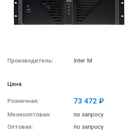
Производитель:
Inter M
Цена
73 472 ₽
Розничная:
Мелкооптовая:
по запросу
Оптовая:
по запросу