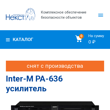
Комплексное обеспечение
безопасности объектов
На сумму
0
КАТАЛОГ
0 ₽
снят с производства
Inter-M PA-636
усилитель