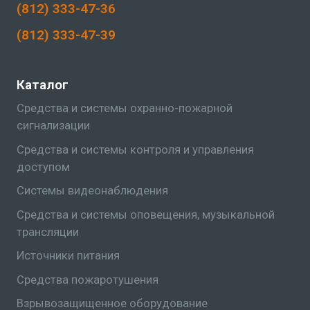
(812) 333-47-36
(812) 333-47-39
Каталог
Средства и системы охранно-пожарной
сигнализации
Средства и системы контроля и управления
доступом
Системы видеонаблюдения
Средства и системы оповещения, музыкальной
трансляции
Источники питания
Средства пожаротушения
Взрывозащищенное оборудование