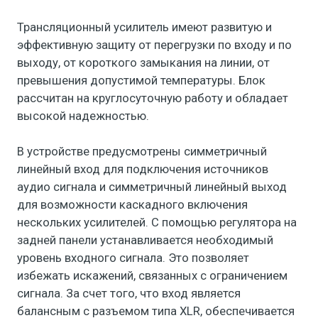
Трансляционный усилитель имеют развитую и
эффективную защиту от перегрузки по входу и по
выходу, от короткого замыкания на линии, от
превышения допустимой температуры. Блок
рассчитан на круглосуточную работу и обладает
высокой надежностью.
В устройстве предусмотрены симметричный
линейный вход для подключения источников
аудио сигнала и симметричный линейный выход
для возможности каскадного включения
нескольких усилителей. С помощью регулятора на
задней панели устанавливается необходимый
уровень входного сигнала. Это позволяет
избежать искажений, связанных с ограничением
сигнала. За счет того, что вход является
балансным с разъемом типа XLR, обеспечивается