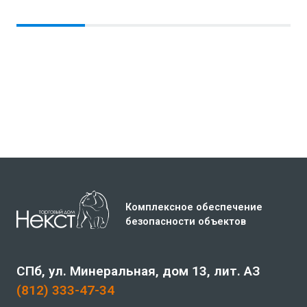
В корзину
Комплексное обеспечение
безопасности объектов
СПб, ул. Минеральная, дом 13, лит. АЗ
(812) 333-47-34