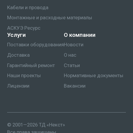
Кабели и провода
Монтажные и расходные материалы
АСКУЭ Ресурс
Услуги
О компании
Поставки оборудования
Новости
Доставка
О нас
Гарантийный ремонт
Статьи
Наши проекты
Нормативные документы
Лицензии
Вакансии
© 2001—2026 ТД «Некст»
Все права защищены