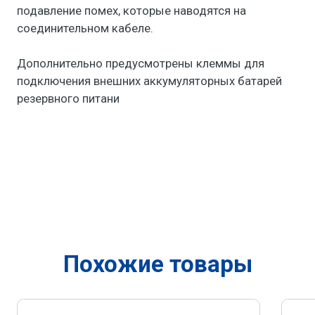
подавление помех, которые наводятся на
соединительном кабеле.
Дополнительно предусмотрены клеммы для
подключения внешних аккумуляторных батарей
резервного питани
Похожие товары