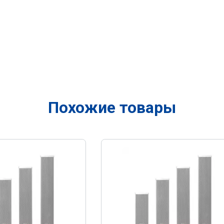
Похожие товары