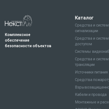
Каталог
Средства и систе
сигнализации
Комплексное
Средства и систем
обеспечение
доступом
безопасности объектов
Системы видеона
Средства и систе
трансляции
Источники питания
Средства пожарот
Взрывозащищенно
Кабели и провода
Монтажные и расх