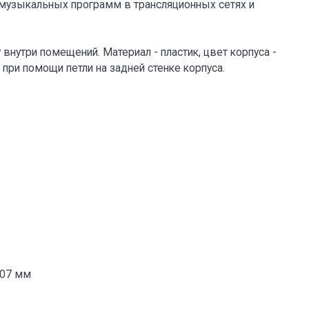
музыкальных программ в трансляционных сетях и
внутри помещений. Материал - пластик, цвет корпуса -
 при помощи петли на задней стенке корпуса.
407 мм