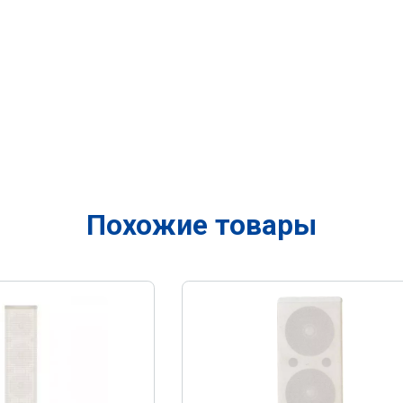
Похожие товары