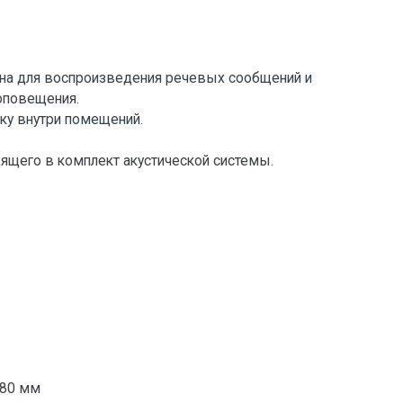
ена для воспроизведения речевых сообщений и
оповещения.
ку внутри помещений.
дящего в комплект акустической системы.
380 мм