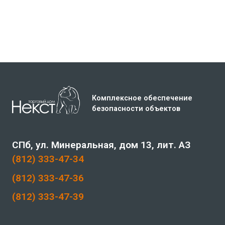
Комплексное обеспечение
безопасности объектов
СПб, ул. Минеральная, дом 13, лит. АЗ
(812) 333-47-34
(812) 333-47-36
(812) 333-47-39