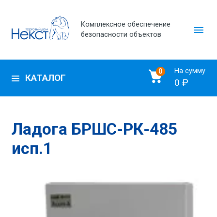
Комплексное обеспечение
безопасности объектов
На сумму
0
КАТАЛОГ
0 ₽
Ладога БРШС-РК-485
исп.1