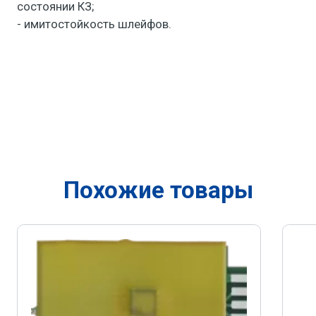
состоянии КЗ;
- имитостойкость шлейфов.
Похожие товары