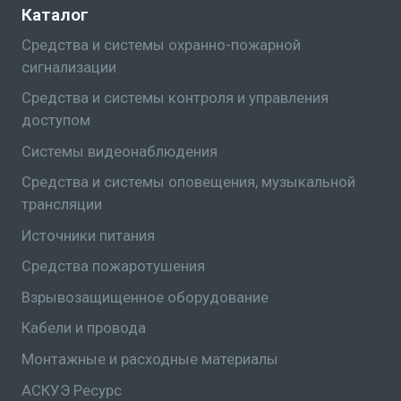
Каталог
Средства и системы охранно-пожарной
сигнализации
Средства и системы контроля и управления
доступом
Системы видеонаблюдения
Средства и системы оповещения, музыкальной
трансляции
Источники питания
Средства пожаротушения
Взрывозащищенное оборудование
Кабели и провода
Монтажные и расходные материалы
АСКУЭ Ресурс