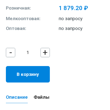
1 879.20 ₽
Розничная:
Мелкооптовая:
по запросу
Оптовая:
по запросу
-
+
В корзину
Описание
Файлы