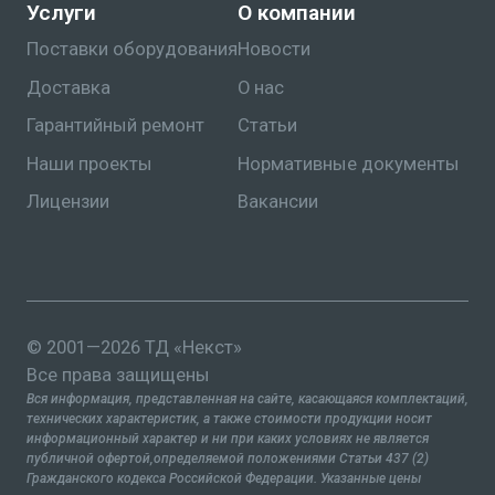
Услуги
О компании
Поставки оборудования
Новости
Доставка
О нас
Гарантийный ремонт
Статьи
Наши проекты
Нормативные документы
Лицензии
Вакансии
© 2001—2026 ТД «Некст»
Все права защищены
Вся информация, представленная на сайте, касающаяся комплектаций,
технических характеристик, а также стоимости продукции носит
информационный характер и ни при каких условиях не является
публичной офертой,определяемой положениями Статьи 437 (2)
Гражданского кодекса Российской Федерации. Указанные цены