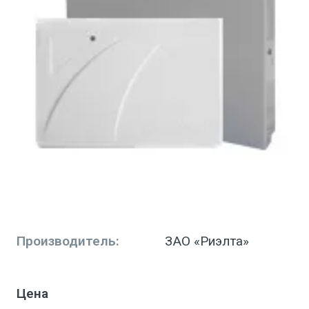
Производитель:
ЗАО «Риэлта»
Цена