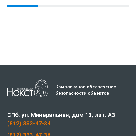
В корзину
Комплексное обеспечение
безопасности объектов
СПб, ул. Минеральная, дом 13, лит. АЗ
(812) 333-47-34
(812) 333-47-36