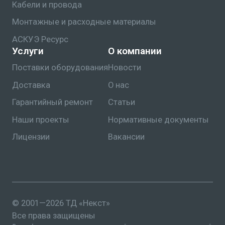
Кабели и провода
Монтажные и расходные материалы
АСКУЭ Ресурс
Услуги
О компании
Поставки оборудования
Новости
Доставка
О нас
Гарантийный ремонт
Статьи
Наши проекты
Нормативные документы
Лицензии
Вакансии
© 2001—2026 ТД «Некст»
Все права защищены