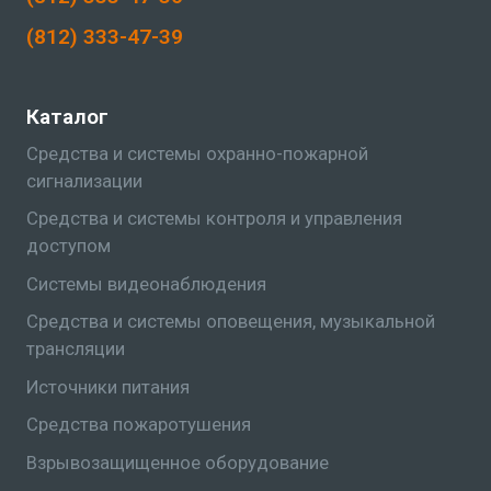
(812) 333-47-39
Каталог
Средства и системы охранно-пожарной
сигнализации
Средства и системы контроля и управления
доступом
Системы видеонаблюдения
Средства и системы оповещения, музыкальной
трансляции
Источники питания
Средства пожаротушения
Взрывозащищенное оборудование