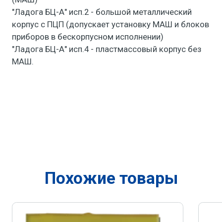
"Ладога БЦ-А" исп.2 - большой металлический
корпус с ПЦП (допускает установку МАШ и блоков
приборов в бескорпусном исполнении)
"Ладога БЦ-А" исп.4 - пластмассовый корпус без
МАШ.
Похожие товары