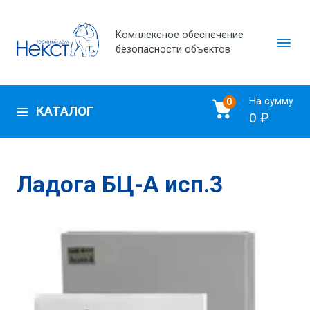
Комплексное обеспечение
безопасности объектов
На сумму
0
КАТАЛОГ
0 ₽
Ладога БЦ-А исп.3