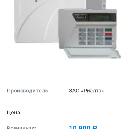
Производитель:
ЗАО «Риэлта»
Цена
10 900 ₽
Розничная: