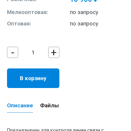
Мелкооптовая:
по запросу
Оптовая:
по запросу
-
+
В корзину
Описание
Файлы
Предназначен для контроля линии связи с