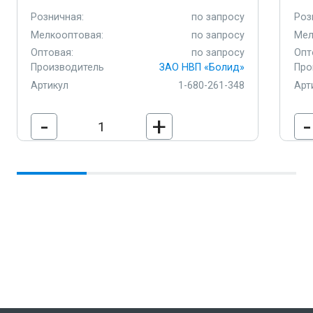
Розничная:
по запросу
Роз
Мелкооптовая:
по запросу
Мел
Оптовая:
по запросу
Опт
Производитель
ЗАО НВП «Болид»
Про
Артикул
1-680-261-348
Арт
-
+
-
В корзину