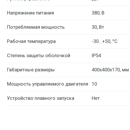
Напряжение питания
380, В
Потребляемая мощность
30, Вт
Рабочая температура
-30...+50, °С
Степень защиты оболочкой
IP54
Габаритные размеры
400х400х170, мм
Мощность управляемого двигателя
10
Устройство плавного запуска
Нет