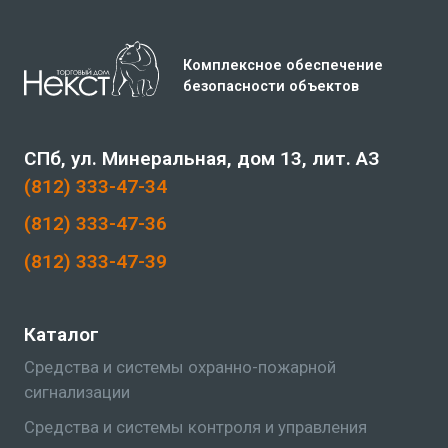
Комплексное обеспечение
безопасности объектов
СПб, ул. Минеральная, дом 13, лит. АЗ
(812) 333-47-34
(812) 333-47-36
(812) 333-47-39
Каталог
Средства и системы охранно-пожарной
сигнализации
Средства и системы контроля и управления