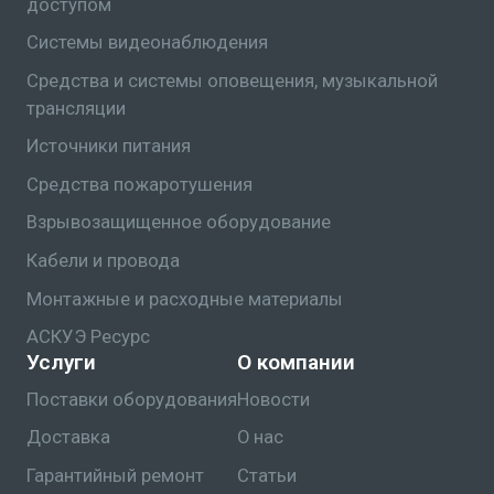
доступом
Системы видеонаблюдения
Средства и системы оповещения, музыкальной
трансляции
Источники питания
Средства пожаротушения
Взрывозащищенное оборудование
Кабели и провода
Монтажные и расходные материалы
АСКУЭ Ресурс
Услуги
О компании
Поставки оборудования
Новости
Доставка
О нас
Гарантийный ремонт
Статьи