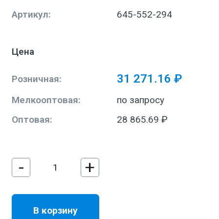
Артикул:
645-552-294
Цена
31 271.16 ₽
Розничная:
Мелкооптовая:
по запросу
Оптовая:
28 865.69 ₽
-
+
В корзину