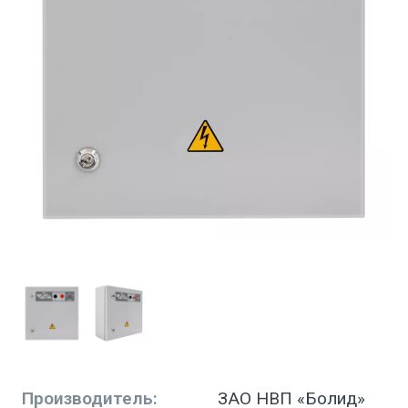
Производитель:
ЗАО НВП «Болид»