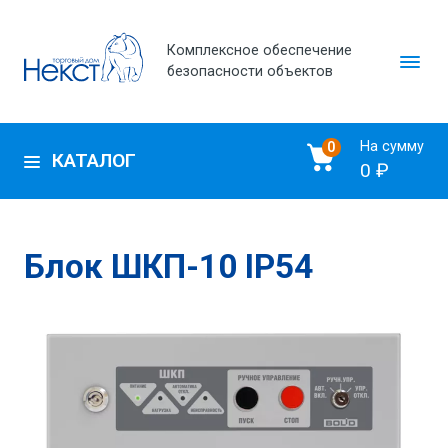
Комплексное обеспечение
безопасности объектов
На сумму
0
КАТАЛОГ
0 ₽
Блок ШКП-10 IP54