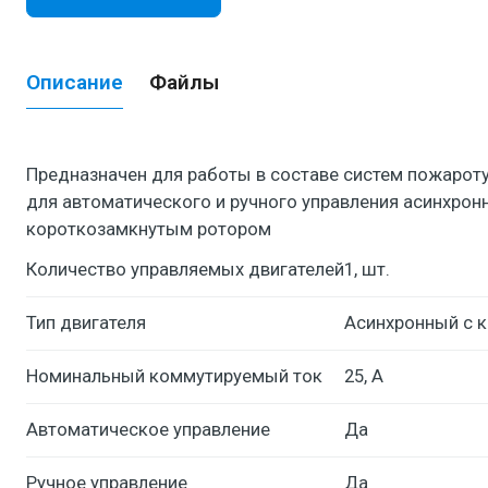
Описание
Файлы
Предназначен для работы в составе систем пожаро
для автоматического и ручного управления асинхрон
короткозамкнутым ротором
Количество управляемых двигателей
1, шт.
Тип двигателя
Асинхронный с 
Номинальный коммутируемый ток
25, А
Автоматическое управление
Да
Ручное управление
Да